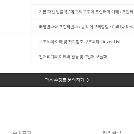
기본 파일 입출력 / 메모리 구조와 포인터의 이해 / 포인
배열변수와 포인터변수 / 동적 메모리할당 / Call By Refere
구조체의 이해 및 자기참조 구조체와 LinkedList
전처리기의 이해와 활용 및 C언어 모듈화
과목 수강료 문의하기
>
수강후기
커리큘럼