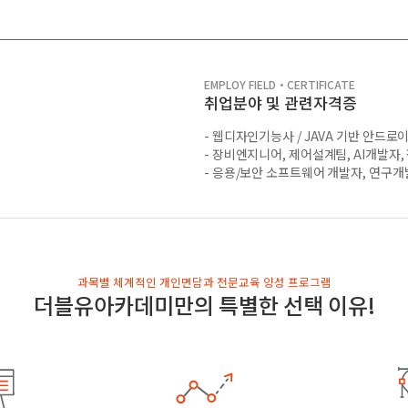
EMPLOY FIELD・CERTIFICATE
취업분야 및 관련자격증
- 웹디자인기능사 / JAVA 기반 안드로
- 장비엔지니어, 제어설계팀, AI개발자
- 응용/보안 소프트웨어 개발자, 연구
과목별 체계적인 개인면담과 전문교육 양성 프로그램
더블유아카데미만의 특별한 선택 이유!