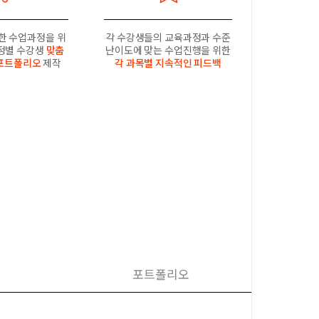
한 수업과정을 위
각 수강생들의 교육과정과 수준
과정별 수강생
맞춤
난이도에 맞는 수업진행을 위한
포트폴리오
제작
각 과목별 지속적인 피드백
포트폴리오