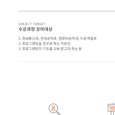
SUBJECT TARGET
수강과정 강의대상
1. 정보통신과, 전자공학과, 컴퓨터공학과, 이공계열과
2. 프로그래밍을 업무로 하는 직장인
3. 프로그래밍의 기초를 교육 받고자 하는 분