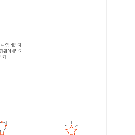
이드 앱 개발자
, 펌웨어개발자
개발자