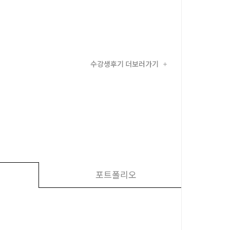
수강생후기 더보러가기
+
포트폴리오