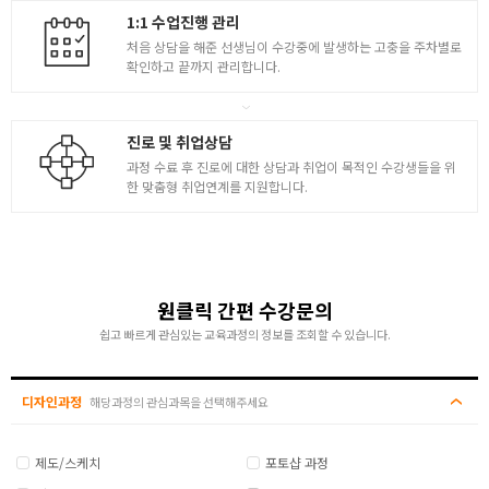
1:1 수업진행 관리
처음 상담을 해준 선생님이 수강중에 발생하는 고충을 주차별로
확인하고 끝까지 관리합니다.
진로 및 취업상담
과정 수료 후 진로에 대한 상담과 취업이 목적인 수강생들을 위
한 맞춤형 취업연계를 지원합니다.
원클릭 간편 수강문의
쉽고 빠르게 관심있는 교육과정의 정보를 조회할 수 있습니다.
디자인과정
해당과정의 관심과목을 선택해주세요
제도/스케치
포토샵 과정