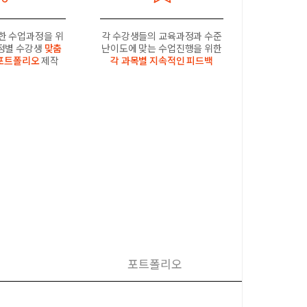
한 수업과정을 위
각 수강생들의 교육과정과 수준
과정별 수강생
맞춤
난이도에 맞는 수업진행을 위한
포트폴리오
제작
각 과목별 지속적인 피드백
포트폴리오