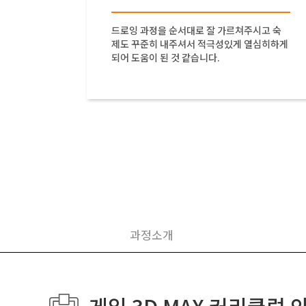
잘 가르
드로잉 과정을 순서대로 잘 가르쳐주시고 숙
 것 같아
제도 꾸준히 내주셔서 적극성있게 열심히하게
실습해보고
되어 도움이 된 것 같습니다.
과정소개