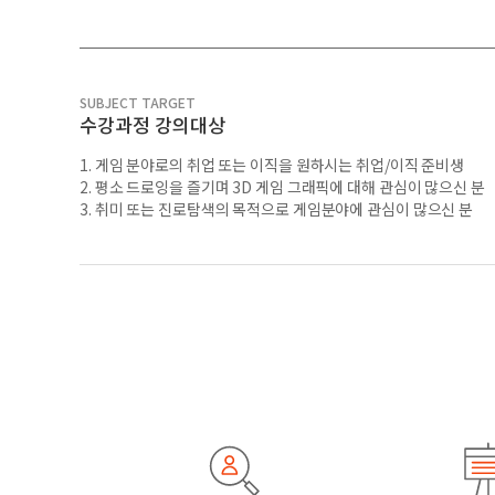
SUBJECT TARGET
수강과정 강의대상
1. 게임 분야로의 취업 또는 이직을 원하시는 취업/이직 준비생
2. 평소 드로잉을 즐기며 3D 게임 그래픽에 대해 관심이 많으신 분
3. 취미 또는 진로탐색의 목적으로 게임분야에 관심이 많으신 분