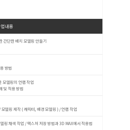
수업내용
이용한 간단한 배치 모델링 만들기
적용 방법
한 모델링의 언랩 작업
 및 적용 방법
모델링 제작 ( 캐릭터, 배경 모델링 ) / 언랩 작업
모델링 채색 작업 / 택스쳐 저장 방법과 3D MAX에서 적용법