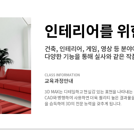
인테리어를 
건축, 인테리어, 게임, 영상 등 분
다양한 기능을 통해 실사와 같은 작
CLASS INFORMATION
교육과정안내
3D MAX는 디테일하고 현실감 있는 표현을 나타내는
CAD와 병행하여 사용하면 더욱 퀄리티 높은 결과물을
을 습득하여 3D의 전문 능력을 갖추게 됩니다.