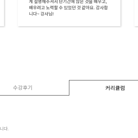
게 설명해주셔서 단기간에 많은 것을 배우고,
배우려고 노력할 수 있었던 것 같아요. 감사합
니다~ 강사님!
수강후기
커리큘럼
니다.