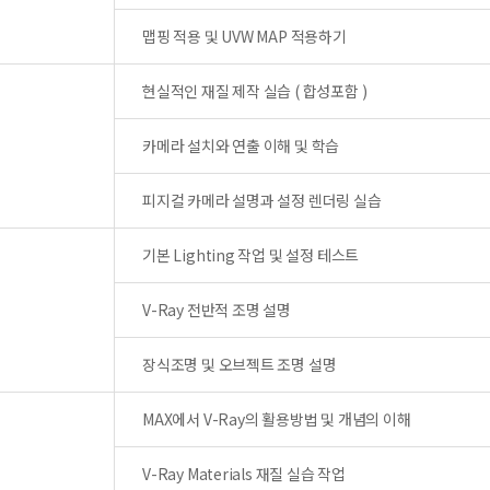
맵핑 적용 및 UVW MAP 적용하기
현실적인 재질 제작 실습 ( 합성포함 )
카메라 설치와 연출 이해 및 학습
피지컬 카메라 설명과 설정 렌더링 실습
기본 Lighting 작업 및 설정 테스트
V-Ray 전반적 조명 설명
장식조명 및 오브젝트 조명 설명
MAX에서 V-Ray의 활용방법 및 개념의 이해
V-Ray Materials 재질 실습 작업