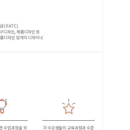
급(구ATC)
가구디자인, 제품디자인 등
/제품디자인 업계의 디자이너
한 수업과정을 위
각 수강생들의 교육과정과 수준