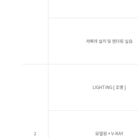
카메라 설치 및 렌더링 실습
LIGHTING [ 조명 ]
2
모델링 + V-RAY