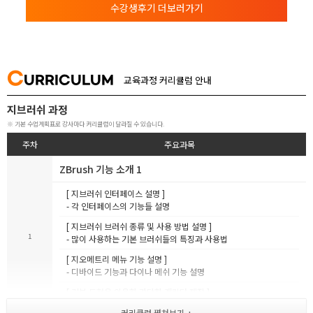
수강생후기 더보러가기
C
URRICULUM
교육과정 커리큘럼 안내
지브러쉬 과정
※ 기본 수업계획표로 강사마다 커리큘럼이 달라질 수 있습니다.
주차
주요과목
ZBrush 기능 소개 1
[ 지브러쉬 인터페이스 설명 ]
- 각 인터페이스의 기능들 설명
[ 지브러쉬 브러쉬 종류 및 사용 방법 설명 ]
1
- 많이 사용하는 기본 브러쉬들의 특징과 사용법
[ 지오메트리 메뉴 기능 설명 ]
- 디바이드 기능과 다이나 메쉬 기능 설명
[ 기본 도형을 이용한 간단한 캐릭터 제작 ]
- 기본 도형을 이용한 라이언 캐릭터 만들기