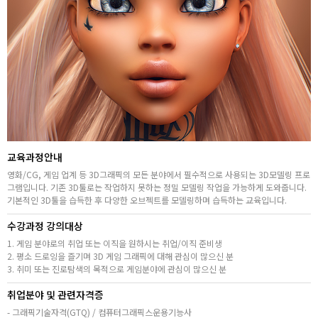
고객상담센터
아카데미소개
지점별 홈페이지
교육과정안내
영화/CG, 게임 업계 등 3D그래픽의 모든 분야에서 필수적으로 사용되는 3D모델링 프로
그램입니다. 기존 3D툴로는 작업하지 못하는 정밀 모델링 작업을 가능하게 도와줍니다.
기본적인 3D툴을 습득한 후 다양한 오브젝트를 모델링하며 습득하는 교육입니다.
수강과정 강의대상
1. 게임 분야로의 취업 또는 이직을 원하시는 취업/이직 준비생
2. 평소 드로잉을 즐기며 3D 게임 그래픽에 대해 관심이 많으신 분
3. 취미 또는 진로탐색의 목적으로 게임분야에 관심이 많으신 분
취업분야 및 관련자격증
- 그래픽기술자격(GTQ) / 컴퓨터그래픽스운용기능사