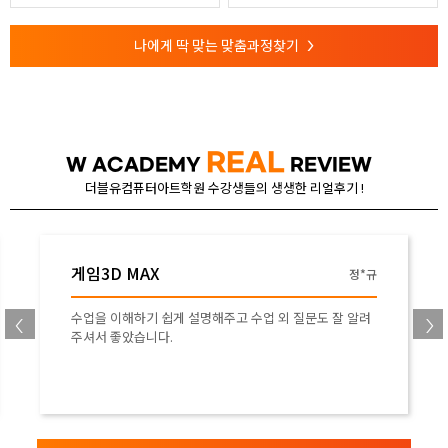
나에게 딱 맞는 맞춤과정찾기
>
REAL
W ACADEMY
REVIEW
더블유컴퓨터아트학원 수강생들의 생생한 리얼후기 !
게임3D MAX
정*규
수업을 이해하기 쉽게 설명해주고 수업 외 질문도 잘 알려
주셔서 좋았습니다.