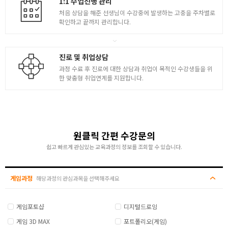
1:1 수업진행 관리
처음 상담을 해준 선생님이 수강중에 발생하는 고충을 주차별로
확인하고 끝까지 관리합니다.
진로 및 취업상담
과정 수료 후 진로에 대한 상담과 취업이 목적인 수강생들을 위
한 맞춤형 취업연계를 지원합니다.
원클릭 간편 수강문의
쉽고 빠르게 관심있는 교육과정의 정보를 조회할 수 있습니다.
게임과정
해당과정의 관심과목을 선택해주세요
게임포토샵
디지털드로잉
게임 3D MAX
포트폴리오(게임)