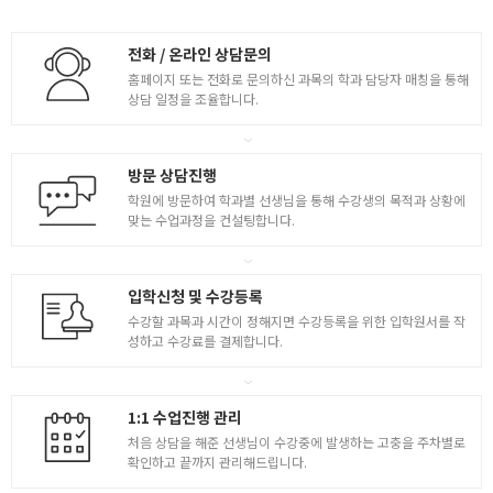
전화 / 온라인 상담문의
홈페이지 또는 전화로 문의하신 과목의 학과 담당자 매칭을 통해
상담 일정을 조율합니다.
방문 상담진행
학원에 방문하여 학과별 선생님을 통해 수강생의 목적과 상황에
맞는 수업과정을 컨설팅합니다.
입학신청 및 수강등록
수강할 과목과 시간이 정해지면 수강등록을 위한 입학원서를 작
성하고 수강료를 결제합니다.
1:1 수업진행 관리
처음 상담을 해준 선생님이 수강중에 발생하는 고충을 주차별로
확인하고 끝까지 관리해드립니다.