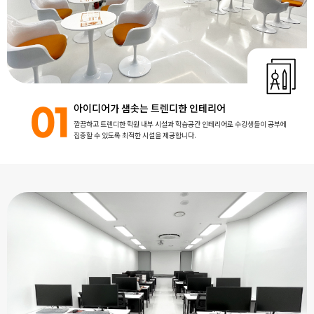
고객상담센터
아카데미소개
지점별 홈페이지
아이디어가 샘솟는 트렌디한 인테리어
01
깔끔하고 트렌디한 학원 내부 시설과 학습공간 인테리어로 수강생들이 공부에
집중할 수 있도록 최적한 시설을 제공합니다.