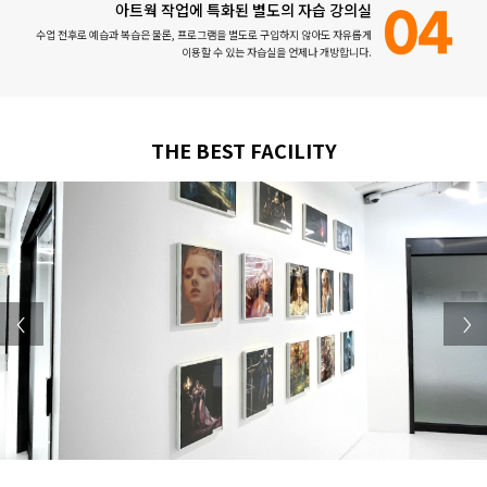
아트웍 작업에 특화된 별도의 자습 강의실
04
수업 전후로 예습과 복습은 물론, 프로그램을 별도로 구입하지 않아도 자유롭게
이용할 수 있는 자습실을 언제나 개방합니다.
THE BEST FACILITY