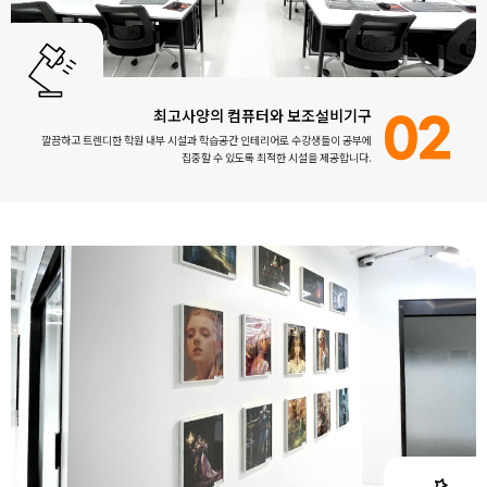
최고사양의 컴퓨터와 보조설비기구
02
깔끔하고 트렌디한 학원 내부 시설과 학습공간 인테리어로 수강생들이 공부에
집중할 수 있도록 최적한 시설을 제공합니다.