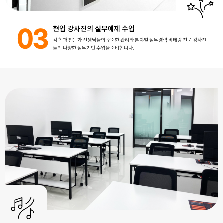
현업 강사진의 실무예제 수업
03
각 학과 전문가 선생님들의 꾸준한 관리와 분야별 실무경력 베테랑 전문 강사진
들의 다양한 실무기반 수업을 준비합니다.